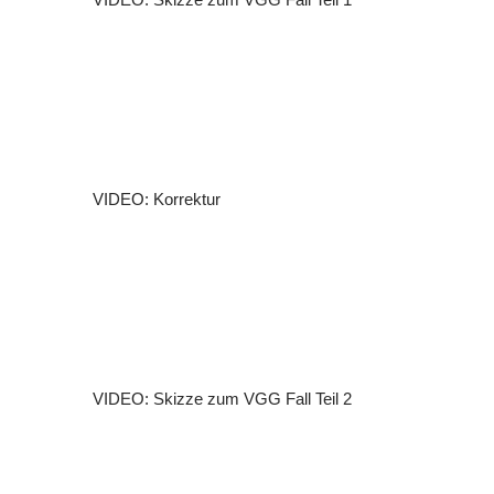
VIDEO: Korrektur
VIDEO: Skizze zum VGG Fall Teil 2