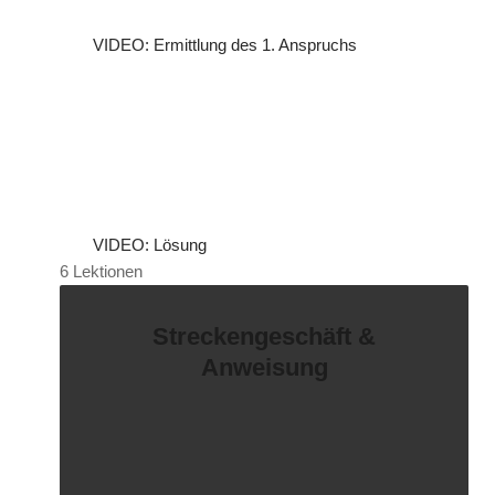
VIDEO: Ermittlung des 1. Anspruchs
VIDEO: Lösung
6 Lektionen
Streckengeschäft &
Anweisung