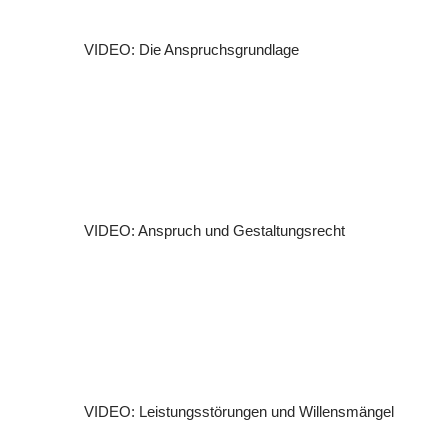
VIDEO: Die Anspruchsgrundlage
VIDEO: Anspruch und Gestaltungsrecht
VIDEO: Leistungsstörungen und Willensmängel