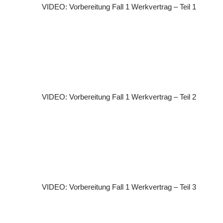
VIDEO: Vorbereitung Fall 1 Werkvertrag – Teil 1
VIDEO: Vorbereitung Fall 1 Werkvertrag – Teil 2
VIDEO: Vorbereitung Fall 1 Werkvertrag – Teil 3