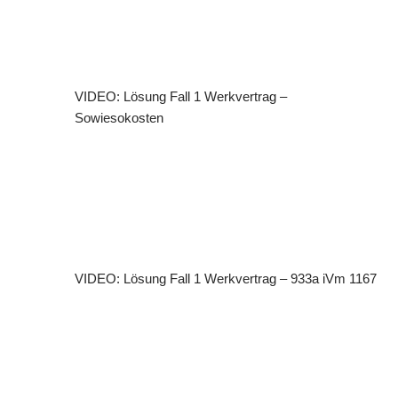
VIDEO: Lösung Fall 1 Werkvertrag –
Sowiesokosten
VIDEO: Lösung Fall 1 Werkvertrag – 933a iVm 1167