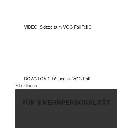
VIDEO: Skizze zum VGG Fall Teil 3
DOWNLOAD: Lösung zu VGG Fall
9 Lektionen
FÜM II MEHRPERSONALITÄT