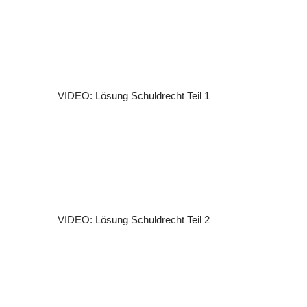
VIDEO: Lösung Schuldrecht Teil 1
VIDEO: Lösung Schuldrecht Teil 2