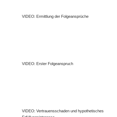
VIDEO: Ermittlung der Folgeansprüche
VIDEO: Erster Folgeanspruch
VIDEO: Vertrauensschaden und hypothetisches