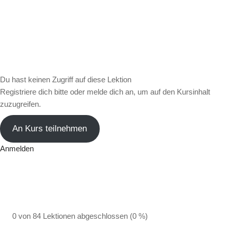
Du hast keinen Zugriff auf diese Lektion
Registriere dich bitte oder melde dich an, um auf den Kursinhalt
zuzugreifen.
An Kurs teilnehmen
Anmelden
0 von 84 Lektionen abgeschlossen (0 %)