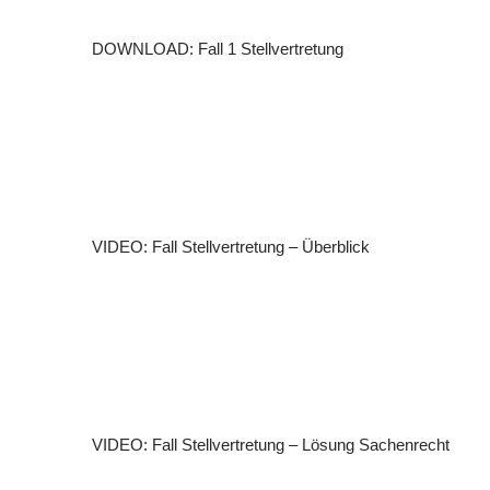
DOWNLOAD: Fall 1 Stellvertretung
VIDEO: Fall Stellvertretung – Überblick
VIDEO: Fall Stellvertretung – Lösung Sachenrecht