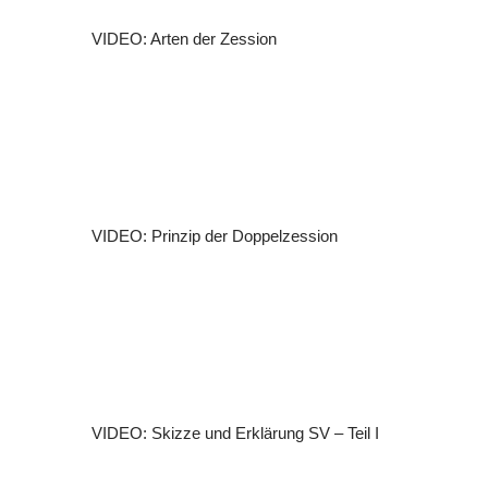
VIDEO: Arten der Zession
VIDEO: Prinzip der Doppelzession
VIDEO: Skizze und Erklärung SV – Teil I