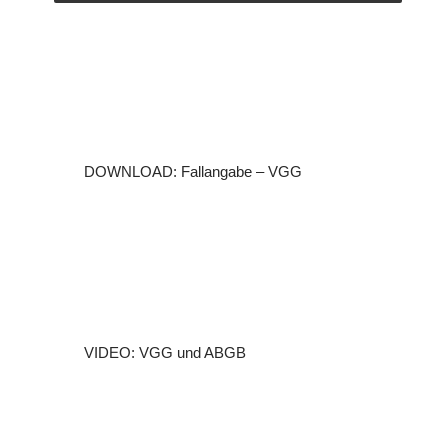
DOWNLOAD: Fallangabe – VGG
VIDEO: VGG und ABGB