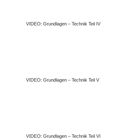
VIDEO: Grundlagen – Technik Teil IV
VIDEO: Grundlagen – Technik Teil V
VIDEO: Grundlagen – Technik Teil VI