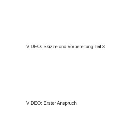
VIDEO: Skizze und Vorbereitung Teil 3
VIDEO: Erster Anspruch