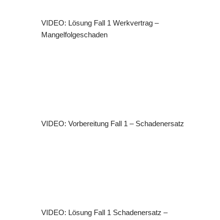
VIDEO: Lösung Fall 1 Werkvertrag –
Mangelfolgeschaden
VIDEO: Vorbereitung Fall 1 – Schadenersatz
VIDEO: Lösung Fall 1 Schadenersatz –