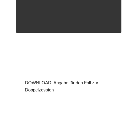
DOWNLOAD: Angabe für den Fall zur
Doppelzession