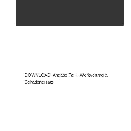
DOWNLOAD: Angabe Fall – Werkvertrag &
Schadenersatz