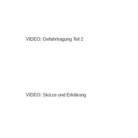
VIDEO: Gefahrtragung Teil 2
VIDEO: Skizze und Erklärung