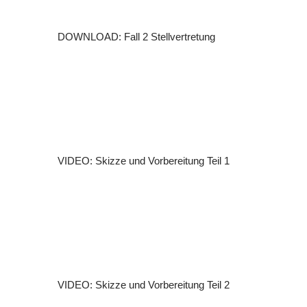
DOWNLOAD: Fall 2 Stellvertretung
VIDEO: Skizze und Vorbereitung Teil 1
VIDEO: Skizze und Vorbereitung Teil 2