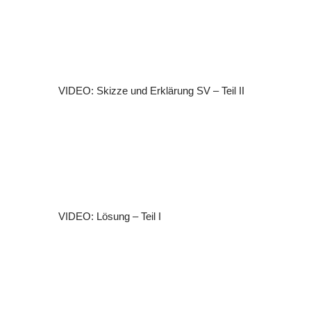
VIDEO: Skizze und Erklärung SV – Teil II
VIDEO: Lösung – Teil I