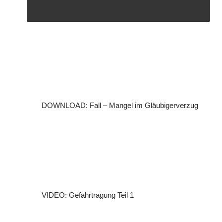
DOWNLOAD: Fall – Mangel im Gläubigerverzug
VIDEO: Gefahrtragung Teil 1