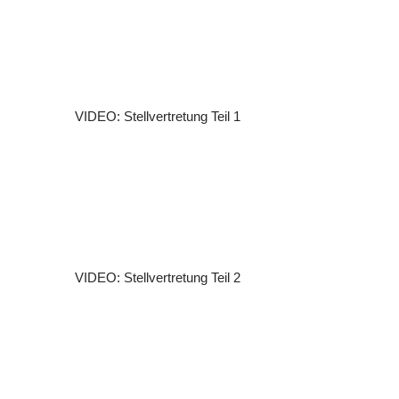
VIDEO: Stellvertretung Teil 1
VIDEO: Stellvertretung Teil 2