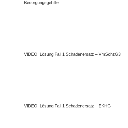
Besorgungsgehilfe
VIDEO: Lösung Fall 1 Schadenersatz – VmSchzG3
VIDEO: Lösung Fall 1 Schadenersatz – EKHG