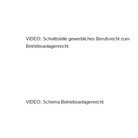
VIDEO: Schnittstelle gewerbliches Berufsrecht zum
Betriebsanlagenrecht
VIDEO: Schema Betriebsanlagenrecht