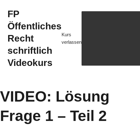
FP
Öffentliches
Kurs
Recht
verlassen
schriftlich
Videokurs
VIDEO: Lösung
Frage 1 – Teil 2