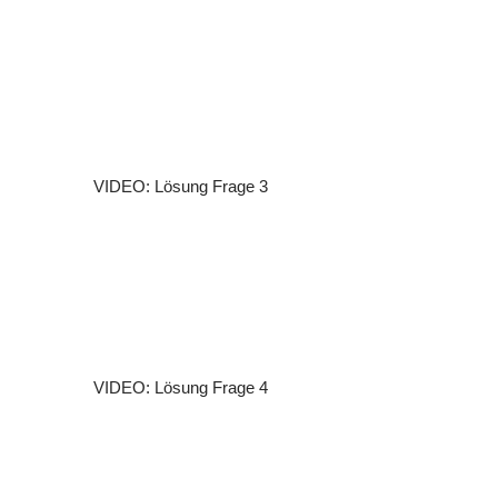
VIDEO: Lösung Frage 3
VIDEO: Lösung Frage 4