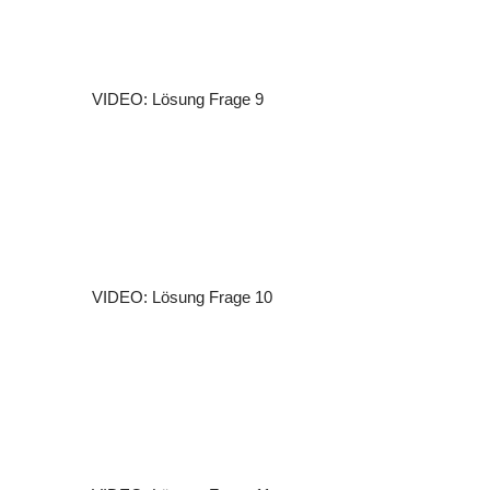
VIDEO: Lösung Frage 9
VIDEO: Lösung Frage 10