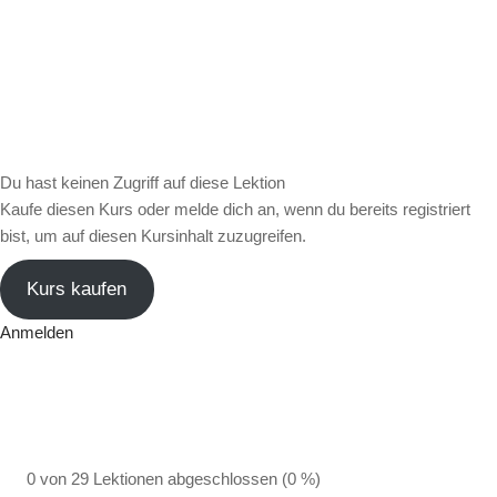
Du hast keinen Zugriff auf diese Lektion
Kaufe diesen Kurs oder melde dich an, wenn du bereits registriert
bist, um auf diesen Kursinhalt zuzugreifen.
Kurs kaufen
Anmelden
0 von 29 Lektionen abgeschlossen (0 %)