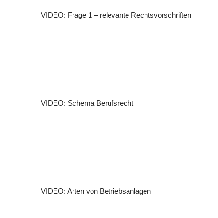
VIDEO: Frage 1 – relevante Rechtsvorschriften
VIDEO: Schema Berufsrecht
VIDEO: Arten von Betriebsanlagen