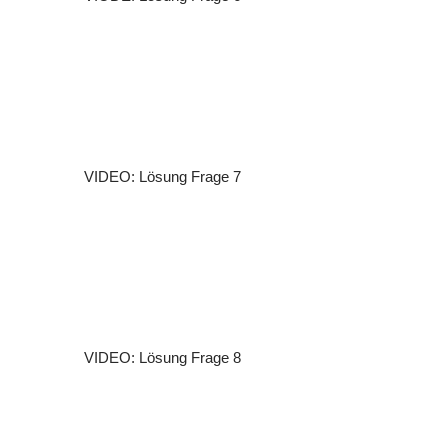
VIDEO: Lösung Frage 7
VIDEO: Lösung Frage 8