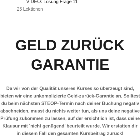
VIDEO: Lösung Frage 11
25 Lektionen
GELD ZURÜCK
GARANTIE
Da wir von der Qualität unseres Kurses so überzeugt sind,
bieten wir eine unkomplizierte Geld-zurück-Garantie an. Solltest
du beim nächsten STEOP-Termin nach deiner Buchung negativ
abschneiden, musst du nichts weiter tun, als uns deine negative
Prüfung zukommen zu lassen, auf der ersichtlich ist, dass deine
Klausur mit ‘nicht genügend’ beurteilt wurde. Wir erstatten dir
in diesem Fall den gesamten Kursbeitrag zurück!