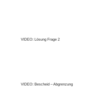
VIDEO: Lösung Frage 2
VIDEO: Bescheid – Abgrenzung