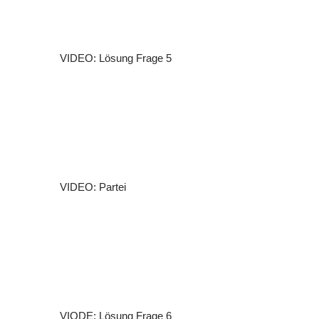
VIDEO: Lösung Frage 5
VIDEO: Partei
VIODE: Lösung Frage 6