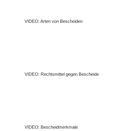
VIDEO: Arten von Bescheiden
VIDEO: Rechtsmittel gegen Bescheide
VIDEO: Bescheidmerkmale