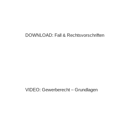
DOWNLOAD: Fall & Rechtsvorschriften
VIDEO: Gewerberecht – Grundlagen