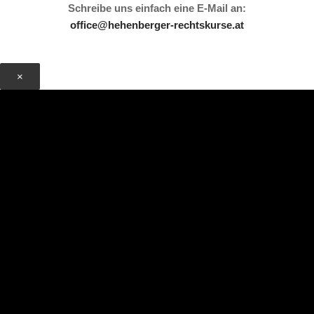
Schreibe uns einfach eine E-Mail an:
office@hehenberger-rechtskurse.at
×