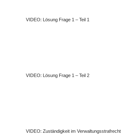
VIDEO: Lösung Frage 1 – Teil 1
VIDEO: Lösung Frage 1 – Teil 2
VIDEO: Zuständigkeit im Verwaltungsstrafrecht