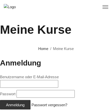
Meine Kurse
Home
Meine Kurse
Anmeldung
Benutzername oder E-Mail-Adresse
Passwort
Passwort vergessen?