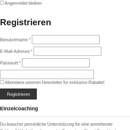
Angemeldet bleiben
Registrieren
Benutzername
*
E-Mail-Adresse
*
Passwort
*
Abonniere unseren Newsletter für exklusive Rabatte!
Einzelcoaching
Du brauchst persönliche Unterstützung für eine anstehende