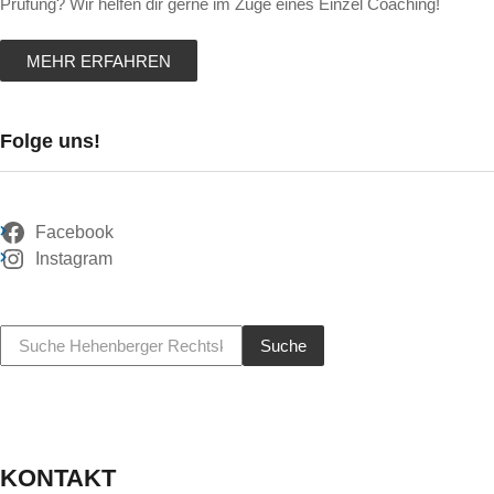
Prüfung? Wir helfen dir gerne im Zuge eines Einzel Coaching!
MEHR ERFAHREN
Folge uns!
Facebook
Instagram
Suche
KONTAKT