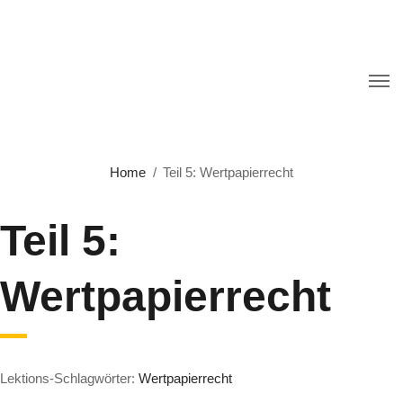
Home
Teil 5: Wertpapierrecht
Teil 5:
Wertpapierrecht
Lektions-Schlagwörter:
Wertpapierrecht