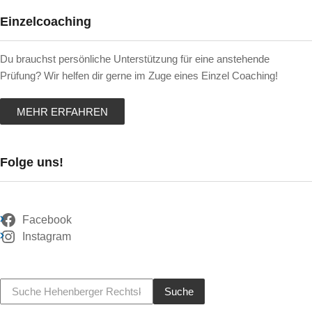
Einzelcoaching
Du brauchst persönliche Unterstützung für eine anstehende
Prüfung? Wir helfen dir gerne im Zuge eines Einzel Coaching!
MEHR ERFAHREN
Folge uns!
Facebook
Instagram
Suche