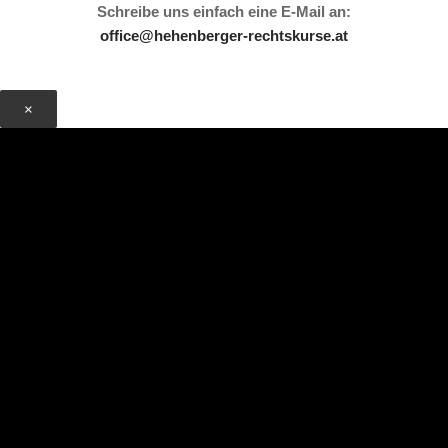
Schreibe uns einfach eine E-Mail an:
office@hehenberger-rechtskurse.at
×