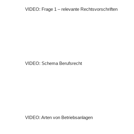
VIDEO: Frage 1 – relevante Rechtsvorschriften
VIDEO: Schema Berufsrecht
VIDEO: Arten von Betriebsanlagen