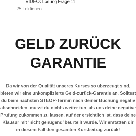
VIDEO: Lösung Frage 11
25 Lektionen
GELD ZURÜCK
GARANTIE
Da wir von der Qualität unseres Kurses so überzeugt sind,
bieten wir eine unkomplizierte Geld-zurück-Garantie an. Solltest
du beim nächsten STEOP-Termin nach deiner Buchung negativ
abschneiden, musst du nichts weiter tun, als uns deine negative
Prüfung zukommen zu lassen, auf der ersichtlich ist, dass deine
Klausur mit ‘nicht genügend’ beurteilt wurde. Wir erstatten dir
in diesem Fall den gesamten Kursbeitrag zurück!