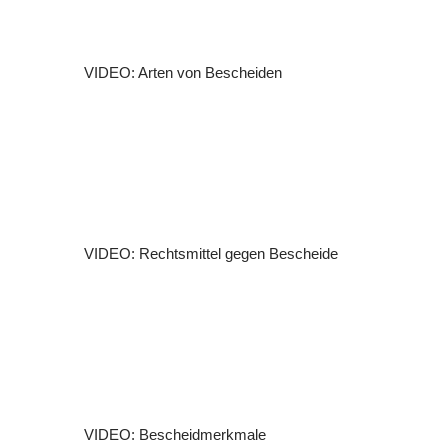
VIDEO: Arten von Bescheiden
VIDEO: Rechtsmittel gegen Bescheide
VIDEO: Bescheidmerkmale