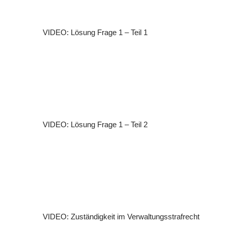
VIDEO: Lösung Frage 1 – Teil 1
VIDEO: Lösung Frage 1 – Teil 2
VIDEO: Zuständigkeit im Verwaltungsstrafrecht