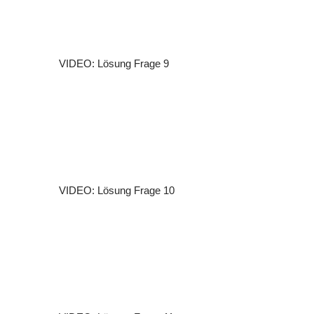
VIDEO: Lösung Frage 9
VIDEO: Lösung Frage 10