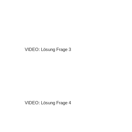
VIDEO: Lösung Frage 3
VIDEO: Lösung Frage 4