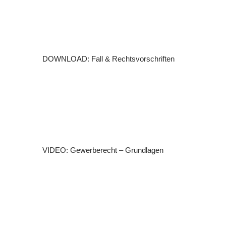
DOWNLOAD: Fall & Rechtsvorschriften
VIDEO: Gewerberecht – Grundlagen