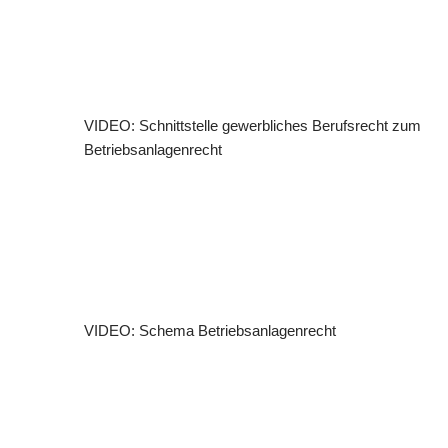
VIDEO: Schnittstelle gewerbliches Berufsrecht zum
Betriebsanlagenrecht
VIDEO: Schema Betriebsanlagenrecht