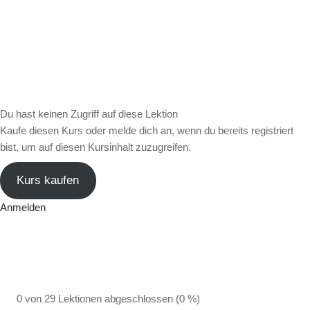
Du hast keinen Zugriff auf diese Lektion
Kaufe diesen Kurs oder melde dich an, wenn du bereits registriert
bist, um auf diesen Kursinhalt zuzugreifen.
Kurs kaufen
Anmelden
0 von 29 Lektionen abgeschlossen (0 %)