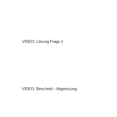
VIDEO: Lösung Frage 2
VIDEO: Bescheid – Abgrenzung