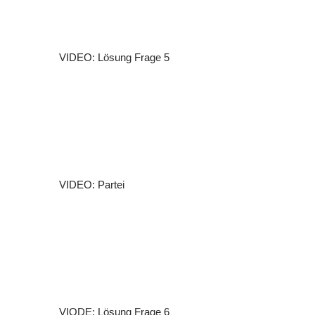
VIDEO: Lösung Frage 5
VIDEO: Partei
VIODE: Lösung Frage 6