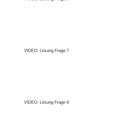
VIDEO: Lösung Frage 7
VIDEO: Lösung Frage 8