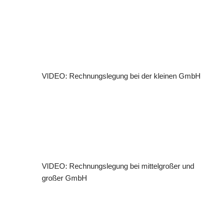
VIDEO: Rechnungslegung bei der kleinen GmbH
VIDEO: Rechnungslegung bei mittelgroßer und
großer GmbH