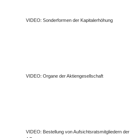
VIDEO: Sonderformen der Kapitalerhöhung
VIDEO: Organe der Aktiengesellschaft
VIDEO: Bestellung von Aufsichtsratsmitgliedern der