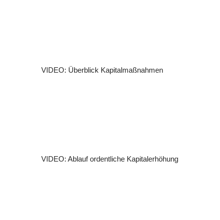
VIDEO: Überblick Kapitalmaßnahmen
VIDEO: Ablauf ordentliche Kapitalerhöhung