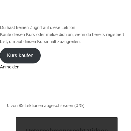
Du hast keinen Zugriff auf diese Lektion
Kaufe diesen Kurs oder melde dich an, wenn du bereits registriert
bist, um auf diesen Kursinhalt zuzugreifen.
Kurs kaufen
Anmelden
0 von 89 Lektionen abgeschlossen (0 %)
Unternehmensrecht Videos