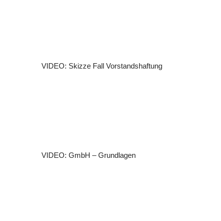
VIDEO: Skizze Fall Vorstandshaftung
VIDEO: GmbH – Grundlagen