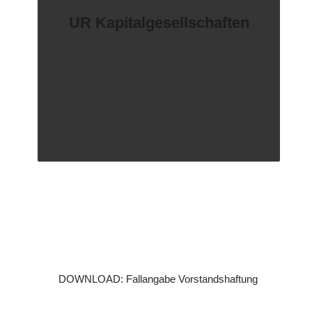
UR Kapitalgesellschaften
DOWNLOAD: Fallangabe Vorstandshaftung