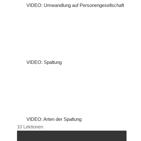
VIDEO: Umwandlung auf Personengesellschaft
VIDEO: Spaltung
VIDEO: Arten der Spaltung
10 Lektionen