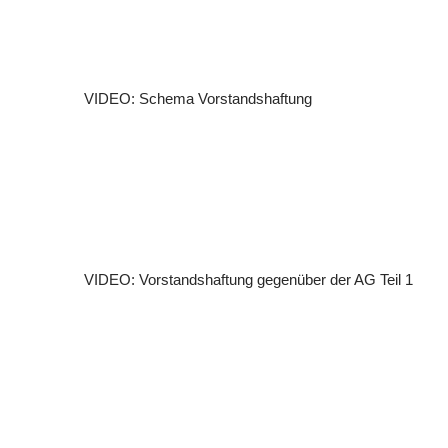
VIDEO: Schema Vorstandshaftung
VIDEO: Vorstandshaftung gegenüber der AG Teil 1