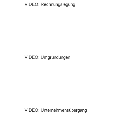
VIDEO: Rechnungslegung
VIDEO: Umgründungen
VIDEO: Unternehmensübergang