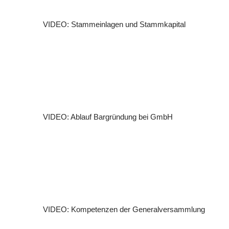
VIDEO: Stammeinlagen und Stammkapital
VIDEO: Ablauf Bargründung bei GmbH
VIDEO: Kompetenzen der Generalversammlung