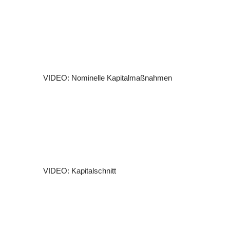
VIDEO: Nominelle Kapitalmaßnahmen
VIDEO: Kapitalschnitt