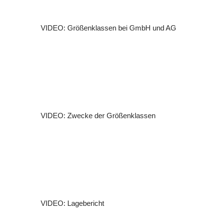
VIDEO: Größenklassen bei GmbH und AG
VIDEO: Zwecke der Größenklassen
VIDEO: Lagebericht