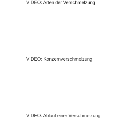
VIDEO: Arten der Verschmelzung
VIDEO: Konzernverschmelzung
VIDEO: Ablauf einer Verschmelzung