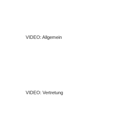
VIDEO: Allgemein
VIDEO: Vertretung