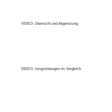
VIDEO: Übersicht und Abgrenzung
VIDEO: Umgründungen im Vergleich