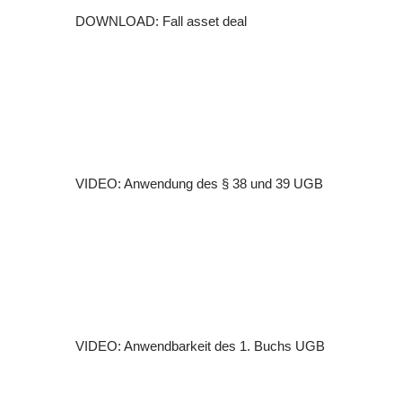
DOWNLOAD: Fall asset deal
VIDEO: Anwendung des § 38 und 39 UGB
VIDEO: Anwendbarkeit des 1. Buchs UGB