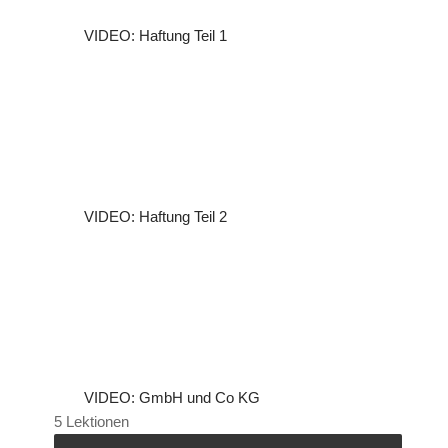
VIDEO: Haftung Teil 1
VIDEO: Haftung Teil 2
VIDEO: GmbH und Co KG
5 Lektionen