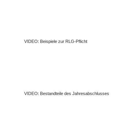
VIDEO: Beispiele zur RLG-Pflicht
VIDEO: Bestandteile des Jahresabschlusses