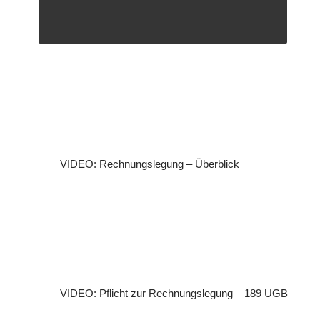
VIDEO: Rechnungslegung – Überblick
VIDEO: Pflicht zur Rechnungslegung – 189 UGB