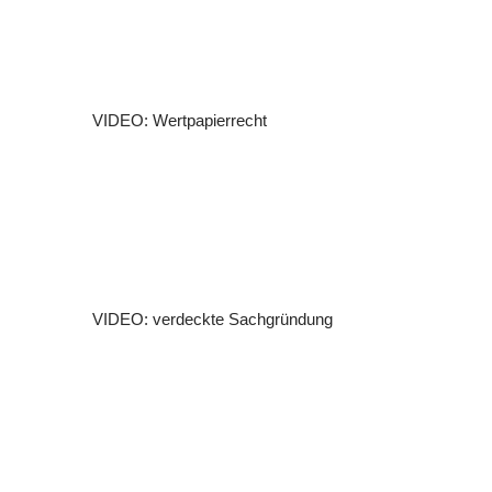
VIDEO: Wertpapierrecht
VIDEO: verdeckte Sachgründung