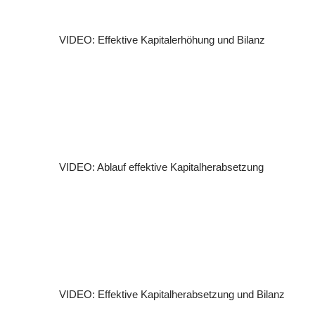
VIDEO: Effektive Kapitalerhöhung und Bilanz
VIDEO: Ablauf effektive Kapitalherabsetzung
VIDEO: Effektive Kapitalherabsetzung und Bilanz