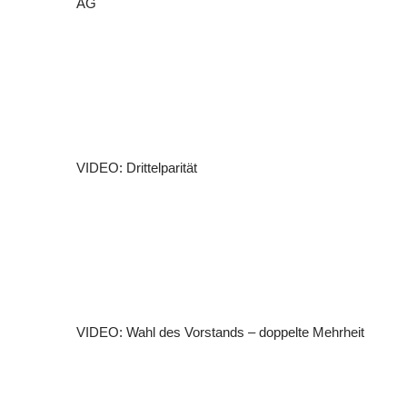
AG
VIDEO: Drittelparität
VIDEO: Wahl des Vorstands – doppelte Mehrheit