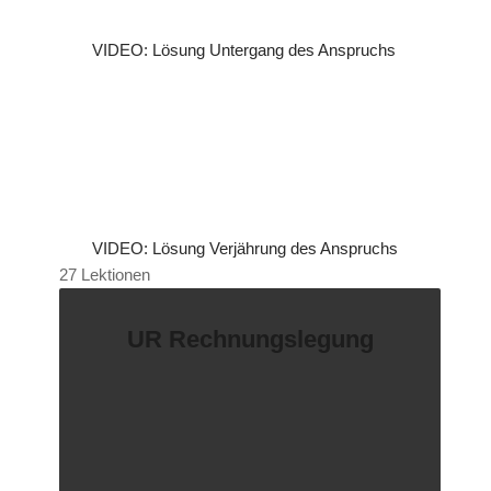
VIDEO: Lösung Untergang des Anspruchs
VIDEO: Lösung Verjährung des Anspruchs
27 Lektionen
UR Rechnungslegung