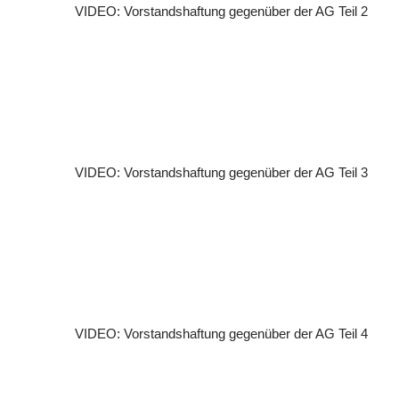
VIDEO: Vorstandshaftung gegenüber der AG Teil 2
VIDEO: Vorstandshaftung gegenüber der AG Teil 3
VIDEO: Vorstandshaftung gegenüber der AG Teil 4