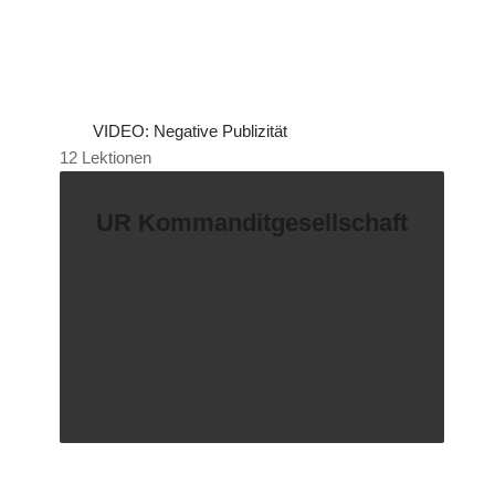
VIDEO: Negative Publizität
12 Lektionen
UR Kommanditgesellschaft