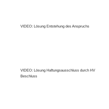
VIDEO: Lösung Entstehung des Anspruchs
VIDEO: Lösung Haftungsausschluss durch HV
Beschluss