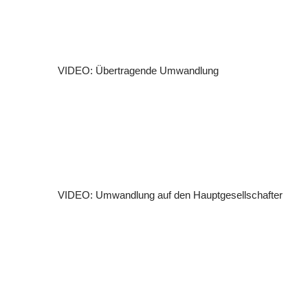
VIDEO: Übertragende Umwandlung
VIDEO: Umwandlung auf den Hauptgesellschafter