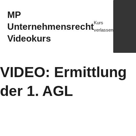
MP
Kurs
Unternehmensrecht
verlassen
Videokurs
VIDEO: Ermittlung
der 1. AGL