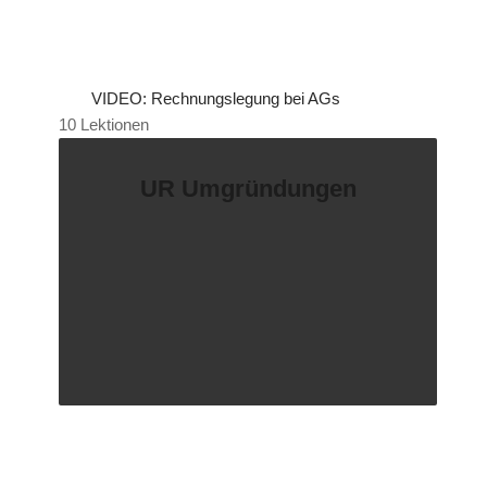
VIDEO: Rechnungslegung bei AGs
10 Lektionen
UR Umgründungen