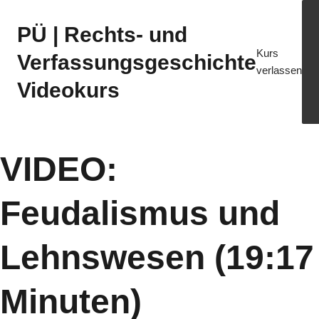
PÜ | Rechts- und
Kurs
Verfassungsgeschichte
verlassen
Videokurs
VIDEO:
Feudalismus und
Lehnswesen (19:17
Minuten)