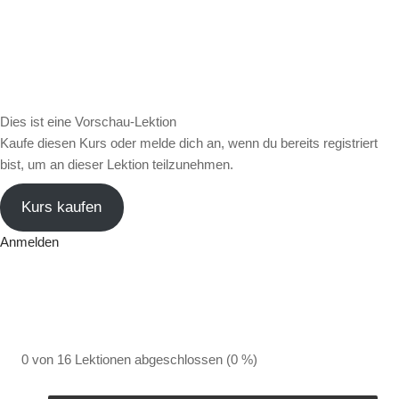
Dies ist eine Vorschau-Lektion
Kaufe diesen Kurs oder melde dich an, wenn du bereits registriert
bist, um an dieser Lektion teilzunehmen.
Kurs kaufen
Anmelden
0 von 16 Lektionen abgeschlossen (0 %)