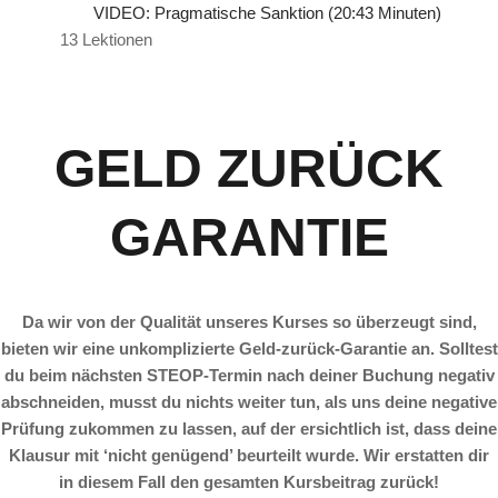
VIDEO: Pragmatische Sanktion (20:43 Minuten)
13 Lektionen
GELD ZURÜCK
GARANTIE
Da wir von der Qualität unseres Kurses so überzeugt sind,
bieten wir eine unkomplizierte Geld-zurück-Garantie an. Solltest
du beim nächsten STEOP-Termin nach deiner Buchung negativ
abschneiden, musst du nichts weiter tun, als uns deine negative
Prüfung zukommen zu lassen, auf der ersichtlich ist, dass deine
Klausur mit ‘nicht genügend’ beurteilt wurde. Wir erstatten dir
in diesem Fall den gesamten Kursbeitrag zurück!