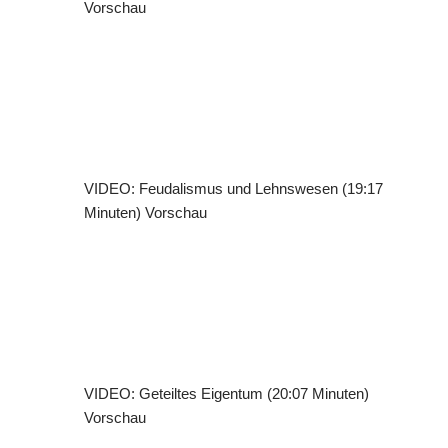
Vorschau
VIDEO: Feudalismus und Lehnswesen (19:17
Minuten)
Vorschau
VIDEO: Geteiltes Eigentum (20:07 Minuten)
Vorschau