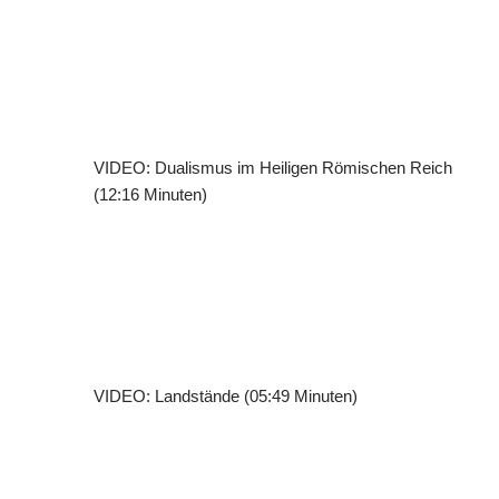
VIDEO: Dualismus im Heiligen Römischen Reich
(12:16 Minuten)
VIDEO: Landstände (05:49 Minuten)