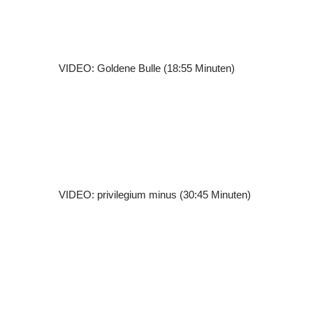
VIDEO: Goldene Bulle (18:55 Minuten)
VIDEO: privilegium minus (30:45 Minuten)