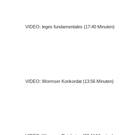
VIDEO: leges fundamentales (17:40 Minuten)
VIDEO: Wormser Konkordat (13:56 Minuten)