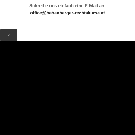
Schreibe uns einfach eine E-Mail an:
office@hehenberger-rechtskurse.at
×