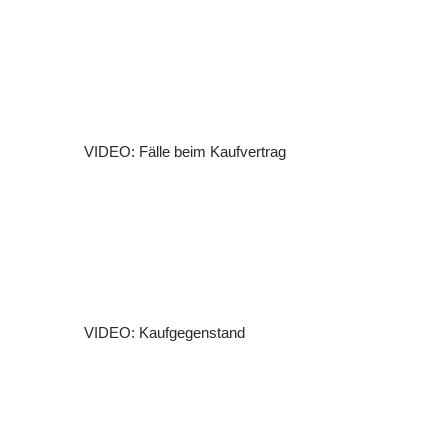
VIDEO: Fälle beim Kaufvertrag
VIDEO: Kaufgegenstand