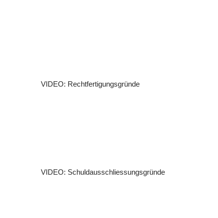
VIDEO: Rechtfertigungsgründe
VIDEO: Schuldausschliessungsgründe