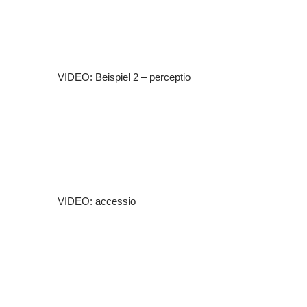
VIDEO: Beispiel 2 – perceptio
VIDEO: accessio