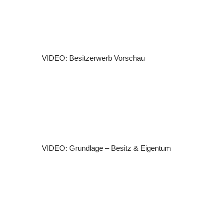
VIDEO: Besitzerwerb
Vorschau
VIDEO: Grundlage – Besitz & Eigentum