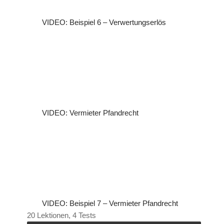
VIDEO: Beispiel 6 – Verwertungserlös
VIDEO: Vermieter Pfandrecht
VIDEO: Beispiel 7 – Vermieter Pfandrecht
20 Lektionen, 4 Tests