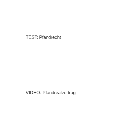
TEST: Pfandrecht
VIDEO: Pfandrealvertrag