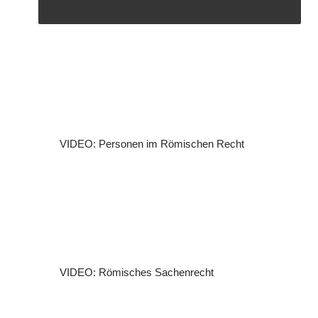
VIDEO: Personen im Römischen Recht
VIDEO: Römisches Sachenrecht