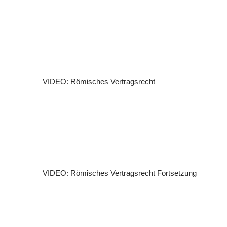
VIDEO: Römisches Vertragsrecht
VIDEO: Römisches Vertragsrecht Fortsetzung