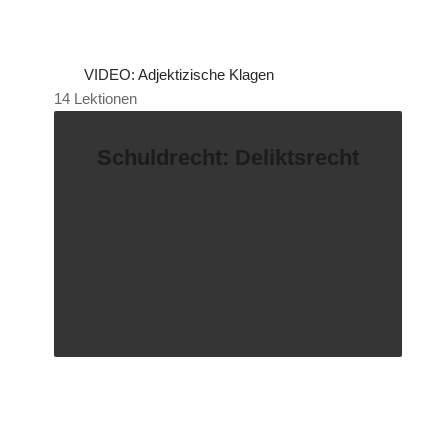
VIDEO: Adjektizische Klagen
14 Lektionen
Schuldrecht: Deliktsrecht