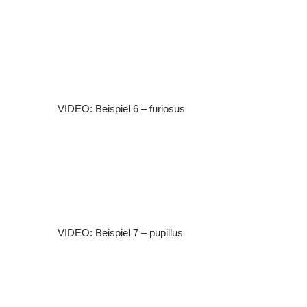
VIDEO: Beispiel 6 – furiosus
VIDEO: Beispiel 7 – pupillus