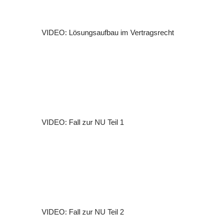
VIDEO: Lösungsaufbau im Vertragsrecht
VIDEO: Fall zur NU Teil 1
VIDEO: Fall zur NU Teil 2