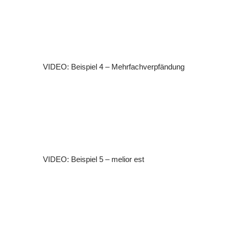
VIDEO: Beispiel 4 – Mehrfachverpfändung
VIDEO: Beispiel 5 – melior est