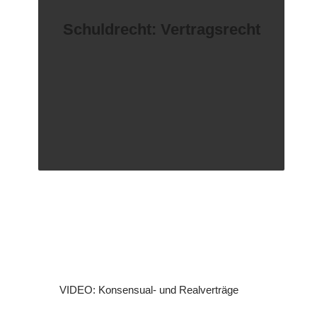
Schuldrecht: Vertragsrecht
VIDEO: Konsensual- und Realverträge