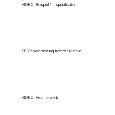
VIDEO: Beispiel 1 – specificatio
TEST: Verarbeitung fremder Metalle
VIDEO: Fruchterwerb