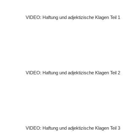
VIDEO: Haftung und adjektizische Klagen Teil 1
VIDEO: Haftung und adjektizische Klagen Teil 2
VIDEO: Haftung und adjektizische Klagen Teil 3