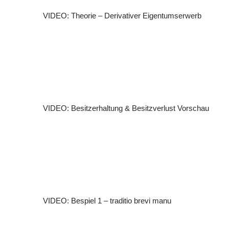
VIDEO: Theorie – Derivativer Eigentumserwerb
VIDEO: Besitzerhaltung & Besitzverlust
Vorschau
VIDEO: Bespiel 1 – traditio brevi manu