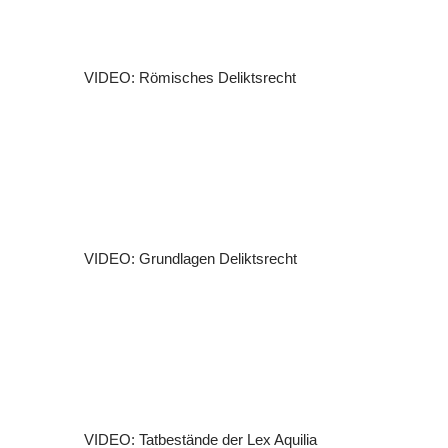
VIDEO: Römisches Deliktsrecht
VIDEO: Grundlagen Deliktsrecht
VIDEO: Tatbestände der Lex Aquilia