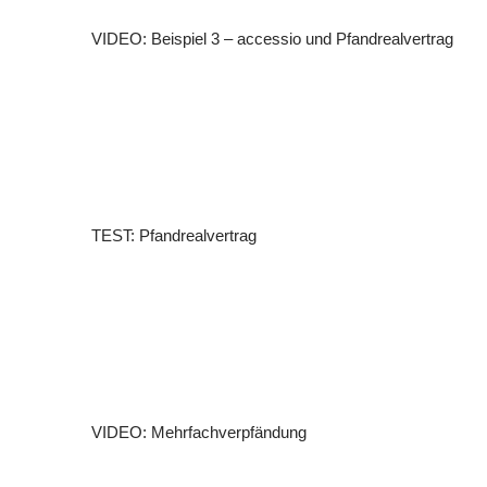
VIDEO: Beispiel 3 – accessio und Pfandrealvertrag
TEST: Pfandrealvertrag
VIDEO: Mehrfachverpfändung