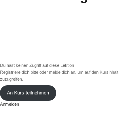
Du hast keinen Zugriff auf diese Lektion
Registriere dich bitte oder melde dich an, um auf den Kursinhalt
zuzugreifen.
An Kurs teilnehmen
Anmelden