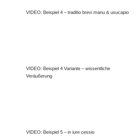
VIDEO: Beispiel 4 – traditio brevi manu & usucapio
VIDEO: Beispiel 4 Variante – wissentliche
Veräußerung
VIDEO: Beispiel 5 – in iure cessio