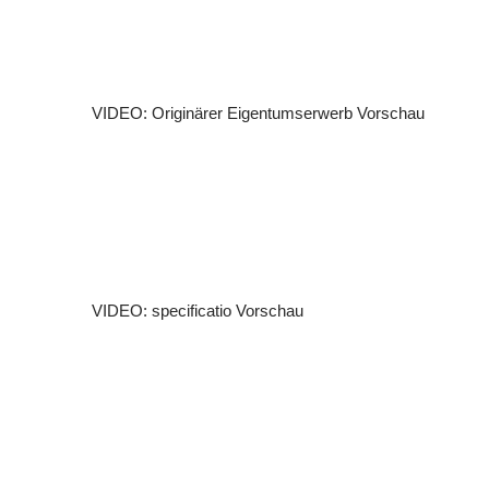
VIDEO: Originärer Eigentumserwerb
Vorschau
VIDEO: specificatio
Vorschau