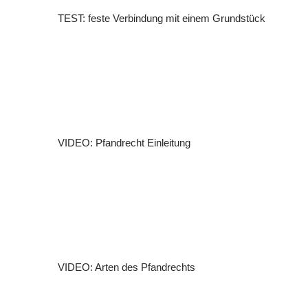
TEST: feste Verbindung mit einem Grundstück
VIDEO: Pfandrecht Einleitung
VIDEO: Arten des Pfandrechts