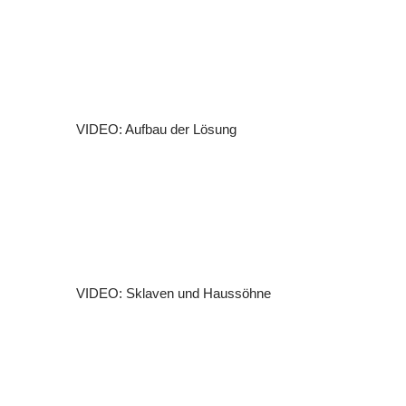
VIDEO: Aufbau der Lösung
VIDEO: Sklaven und Haussöhne