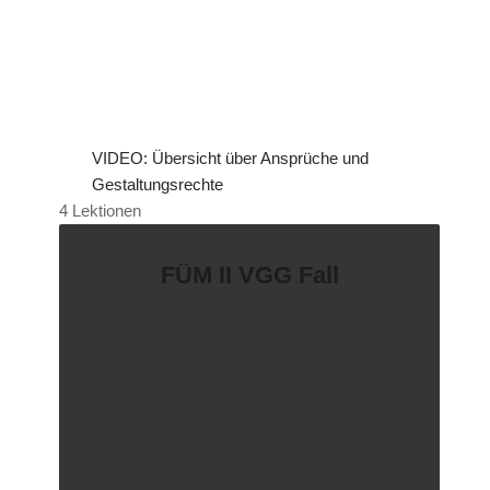
VIDEO: Übersicht über Ansprüche und
Gestaltungsrechte
4 Lektionen
FÜM II VGG Fall