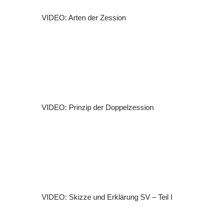
VIDEO: Arten der Zession
VIDEO: Prinzip der Doppelzession
VIDEO: Skizze und Erklärung SV – Teil I