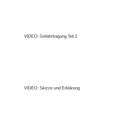
VIDEO: Gefahrtragung Teil 2
VIDEO: Skizze und Erklärung