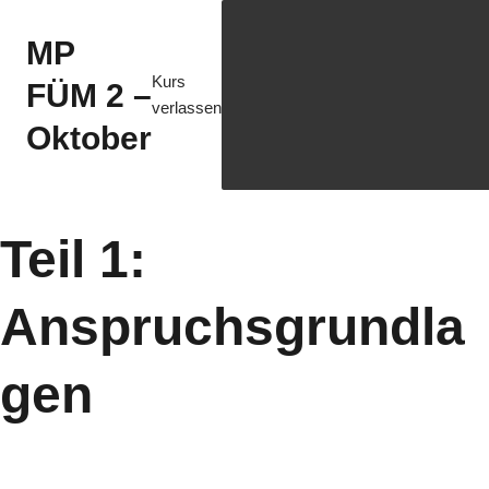
MP
Kurs
FÜM 2 –
verlassen
Oktober
Teil 1:
Anspruchsgrundla
gen