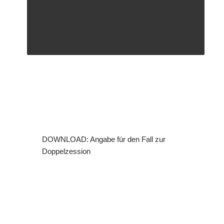
DOWNLOAD: Angabe für den Fall zur
Doppelzession