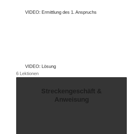
VIDEO: Ermittlung des 1. Anspruchs
VIDEO: Lösung
6 Lektionen
Streckengeschäft &
Anweisung