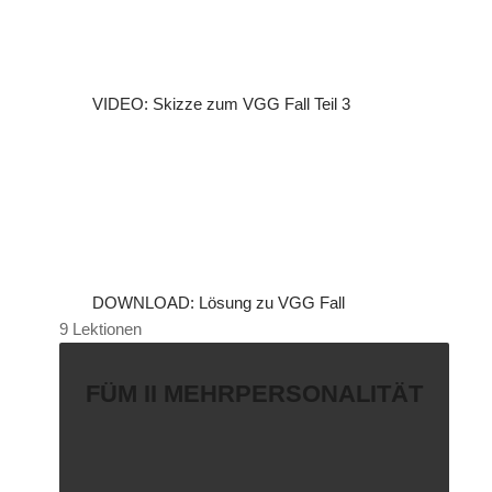
VIDEO: Skizze zum VGG Fall Teil 3
DOWNLOAD: Lösung zu VGG Fall
9 Lektionen
FÜM II MEHRPERSONALITÄT