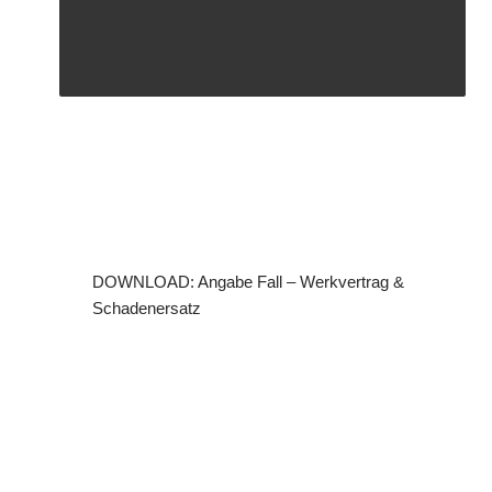
DOWNLOAD: Angabe Fall – Werkvertrag &
Schadenersatz