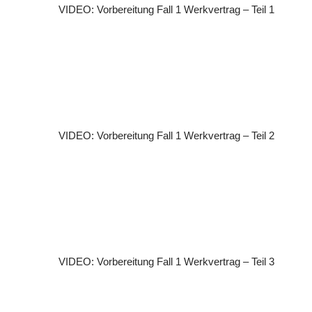
VIDEO: Vorbereitung Fall 1 Werkvertrag – Teil 1
VIDEO: Vorbereitung Fall 1 Werkvertrag – Teil 2
VIDEO: Vorbereitung Fall 1 Werkvertrag – Teil 3