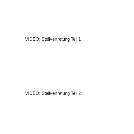
VIDEO: Stellvertretung Teil 1
VIDEO: Stellvertretung Teil 2