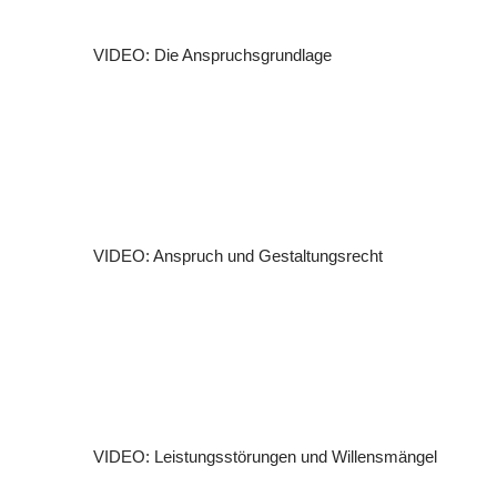
VIDEO: Die Anspruchsgrundlage
VIDEO: Anspruch und Gestaltungsrecht
VIDEO: Leistungsstörungen und Willensmängel