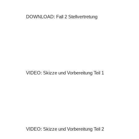
DOWNLOAD: Fall 2 Stellvertretung
VIDEO: Skizze und Vorbereitung Teil 1
VIDEO: Skizze und Vorbereitung Teil 2