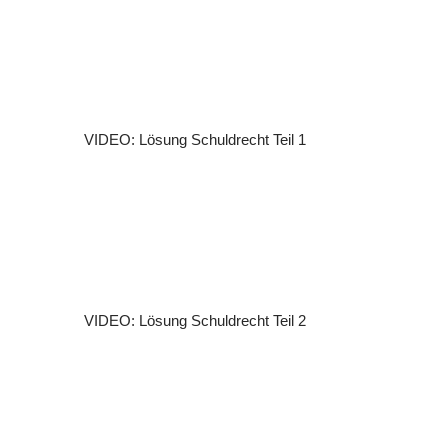
VIDEO: Lösung Schuldrecht Teil 1
VIDEO: Lösung Schuldrecht Teil 2