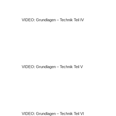
VIDEO: Grundlagen – Technik Teil IV
VIDEO: Grundlagen – Technik Teil V
VIDEO: Grundlagen – Technik Teil VI