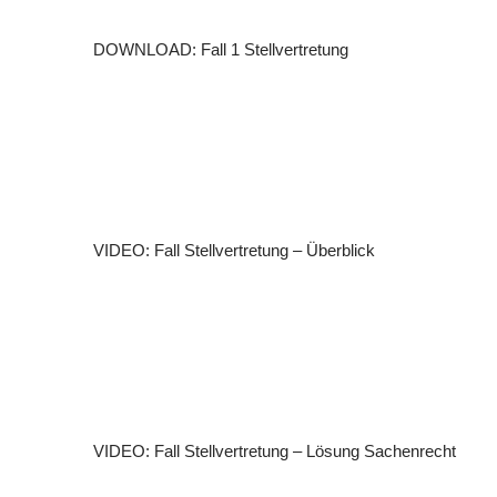
DOWNLOAD: Fall 1 Stellvertretung
VIDEO: Fall Stellvertretung – Überblick
VIDEO: Fall Stellvertretung – Lösung Sachenrecht