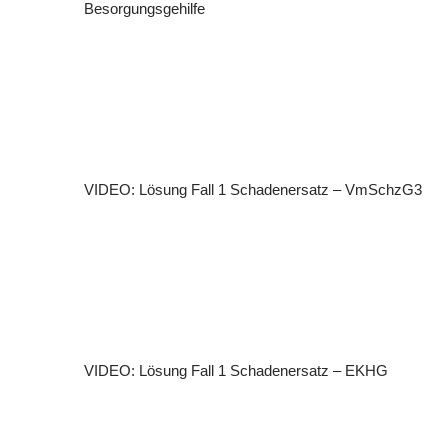
Besorgungsgehilfe
VIDEO: Lösung Fall 1 Schadenersatz – VmSchzG3
VIDEO: Lösung Fall 1 Schadenersatz – EKHG