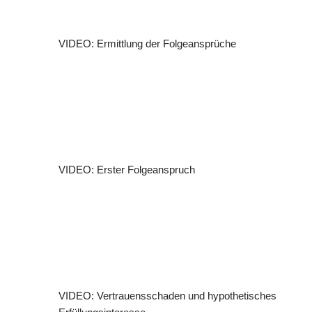
VIDEO: Ermittlung der Folgeansprüche
VIDEO: Erster Folgeanspruch
VIDEO: Vertrauensschaden und hypothetisches