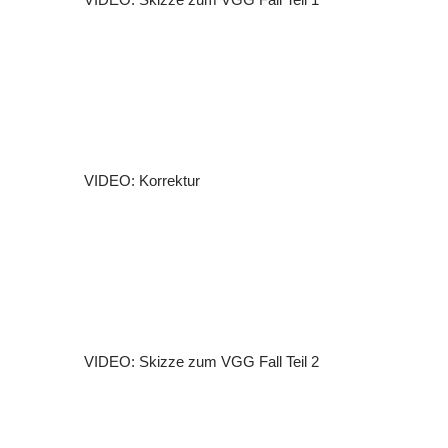
VIDEO: Korrektur
VIDEO: Skizze zum VGG Fall Teil 2