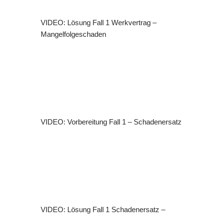
VIDEO: Lösung Fall 1 Werkvertrag –
Mangelfolgeschaden
VIDEO: Vorbereitung Fall 1 – Schadenersatz
VIDEO: Lösung Fall 1 Schadenersatz –