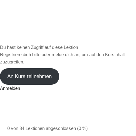
Du hast keinen Zugriff auf diese Lektion
Registriere dich bitte oder melde dich an, um auf den Kursinhalt
zuzugreifen.
An Kurs teilnehmen
Anmelden
0 von 84 Lektionen abgeschlossen (0 %)