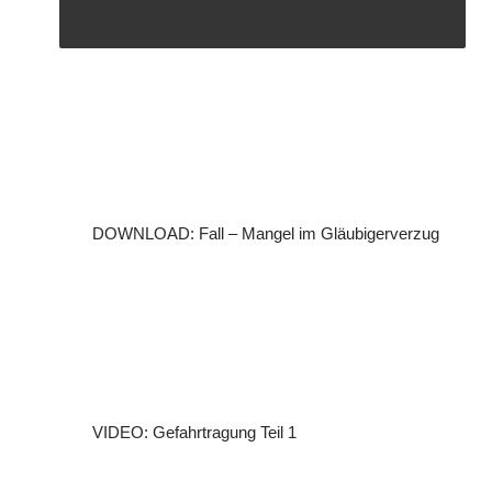
DOWNLOAD: Fall – Mangel im Gläubigerverzug
VIDEO: Gefahrtragung Teil 1