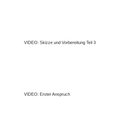
VIDEO: Skizze und Vorbereitung Teil 3
VIDEO: Erster Anspruch