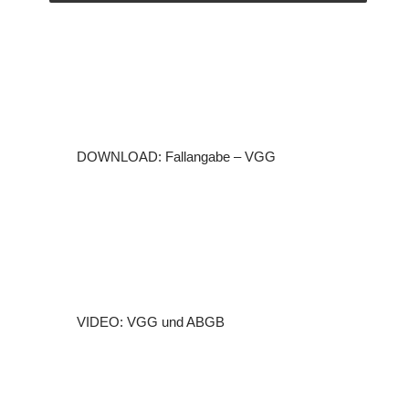
DOWNLOAD: Fallangabe – VGG
VIDEO: VGG und ABGB