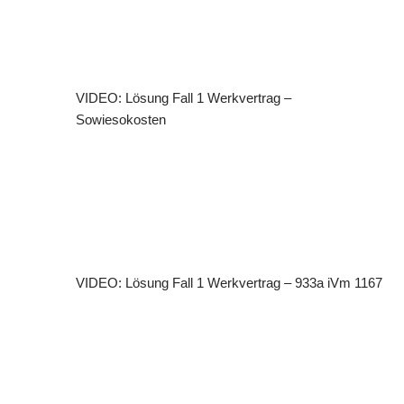
VIDEO: Lösung Fall 1 Werkvertrag –
Sowiesokosten
VIDEO: Lösung Fall 1 Werkvertrag – 933a iVm 1167