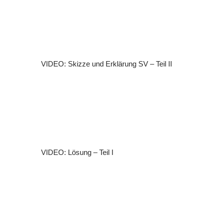
VIDEO: Skizze und Erklärung SV – Teil II
VIDEO: Lösung – Teil I