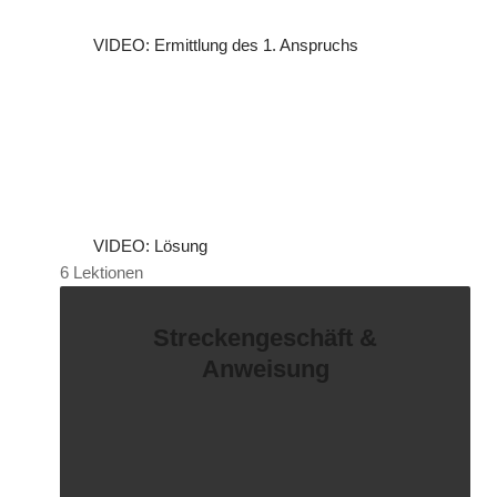
VIDEO: Ermittlung des 1. Anspruchs
VIDEO: Lösung
6 Lektionen
Streckengeschäft &
Anweisung