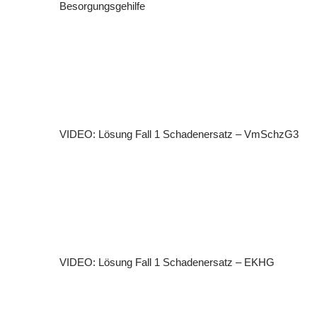
Besorgungsgehilfe
VIDEO: Lösung Fall 1 Schadenersatz – VmSchzG3
VIDEO: Lösung Fall 1 Schadenersatz – EKHG