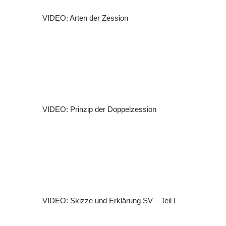
VIDEO: Arten der Zession
VIDEO: Prinzip der Doppelzession
VIDEO: Skizze und Erklärung SV – Teil I