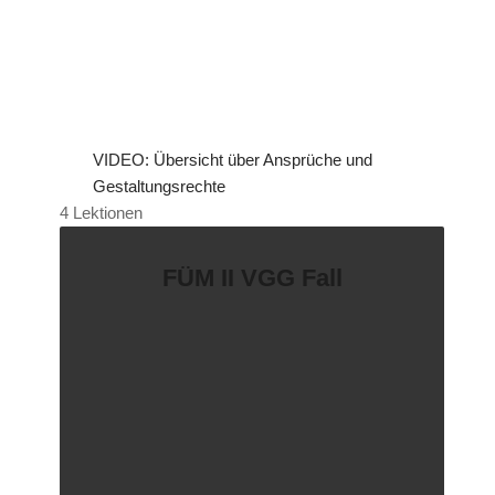
VIDEO: Übersicht über Ansprüche und
Gestaltungsrechte
4 Lektionen
FÜM II VGG Fall