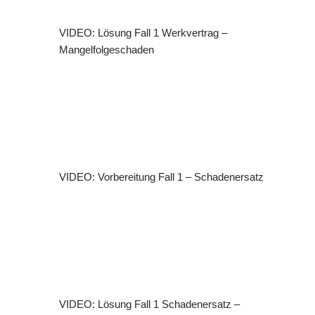
VIDEO: Lösung Fall 1 Werkvertrag –
Mangelfolgeschaden
VIDEO: Vorbereitung Fall 1 – Schadenersatz
VIDEO: Lösung Fall 1 Schadenersatz –