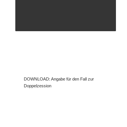
DOWNLOAD: Angabe für den Fall zur
Doppelzession