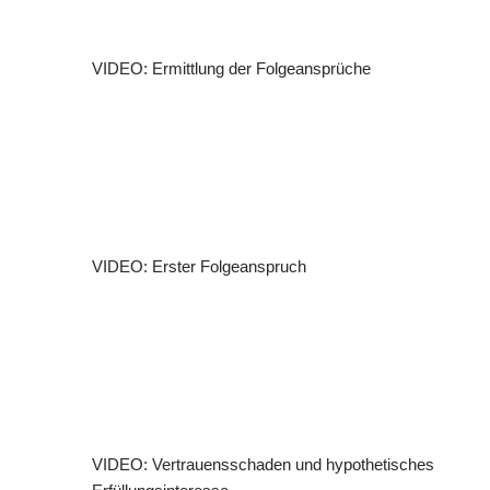
VIDEO: Ermittlung der Folgeansprüche
VIDEO: Erster Folgeanspruch
VIDEO: Vertrauensschaden und hypothetisches