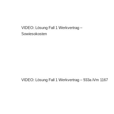
VIDEO: Lösung Fall 1 Werkvertrag –
Sowiesokosten
VIDEO: Lösung Fall 1 Werkvertrag – 933a iVm 1167