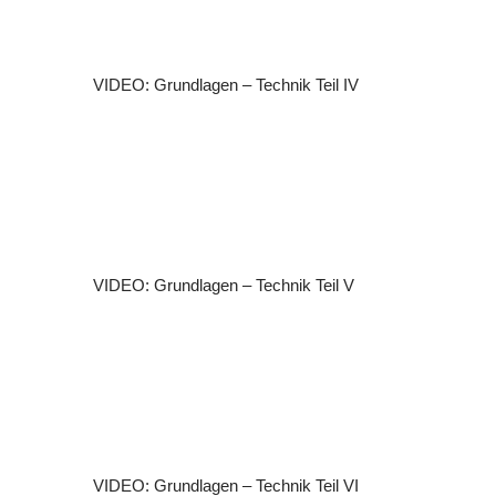
VIDEO: Grundlagen – Technik Teil IV
VIDEO: Grundlagen – Technik Teil V
VIDEO: Grundlagen – Technik Teil VI