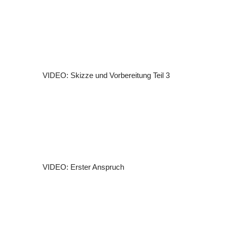
VIDEO: Skizze und Vorbereitung Teil 3
VIDEO: Erster Anspruch