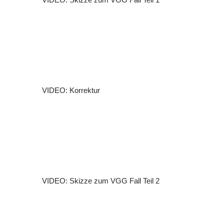
VIDEO: Korrektur
VIDEO: Skizze zum VGG Fall Teil 2