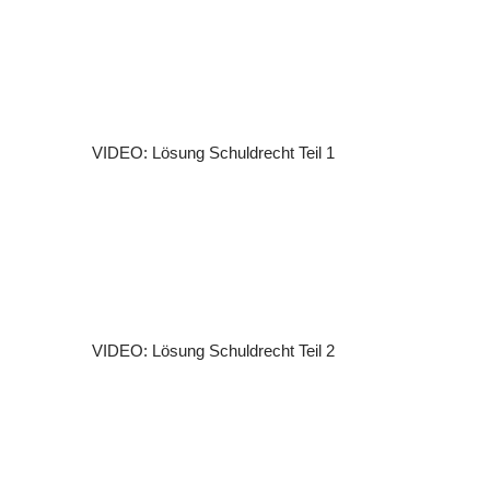
VIDEO: Lösung Schuldrecht Teil 1
VIDEO: Lösung Schuldrecht Teil 2