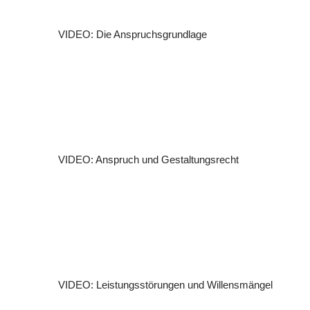
VIDEO: Die Anspruchsgrundlage
VIDEO: Anspruch und Gestaltungsrecht
VIDEO: Leistungsstörungen und Willensmängel