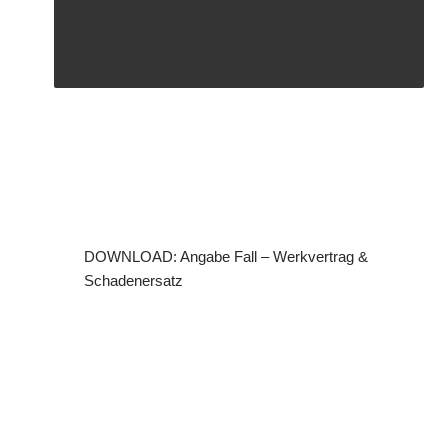
DOWNLOAD: Angabe Fall – Werkvertrag &
Schadenersatz