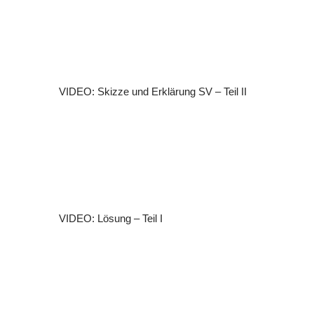
VIDEO: Skizze und Erklärung SV – Teil II
VIDEO: Lösung – Teil I