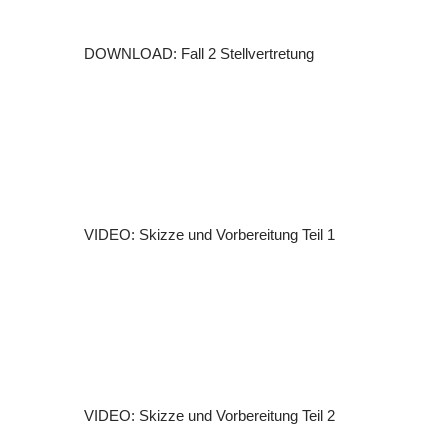
DOWNLOAD: Fall 2 Stellvertretung
VIDEO: Skizze und Vorbereitung Teil 1
VIDEO: Skizze und Vorbereitung Teil 2