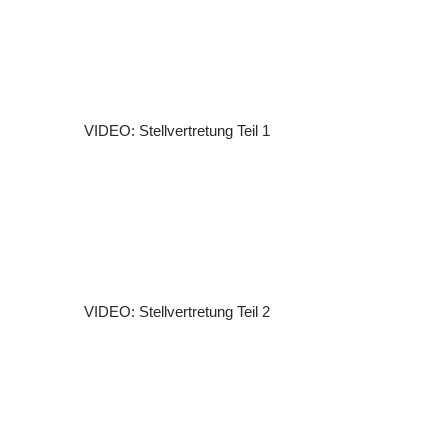
VIDEO: Stellvertretung Teil 1
VIDEO: Stellvertretung Teil 2