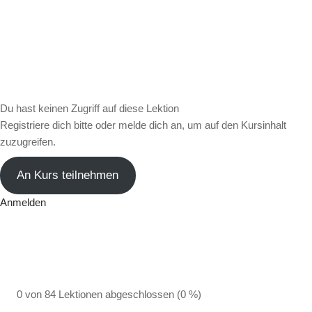
Du hast keinen Zugriff auf diese Lektion
Registriere dich bitte oder melde dich an, um auf den Kursinhalt
zuzugreifen.
An Kurs teilnehmen
Anmelden
0 von 84 Lektionen abgeschlossen (0 %)