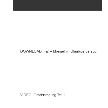
DOWNLOAD: Fall – Mangel im Gläubigerverzug
VIDEO: Gefahrtragung Teil 1