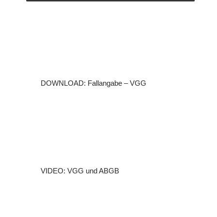
DOWNLOAD: Fallangabe – VGG
VIDEO: VGG und ABGB