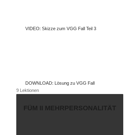
VIDEO: Skizze zum VGG Fall Teil 3
DOWNLOAD: Lösung zu VGG Fall
9 Lektionen
FÜM II MEHRPERSONALITÄT