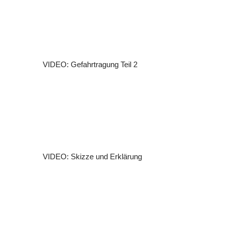
VIDEO: Gefahrtragung Teil 2
VIDEO: Skizze und Erklärung