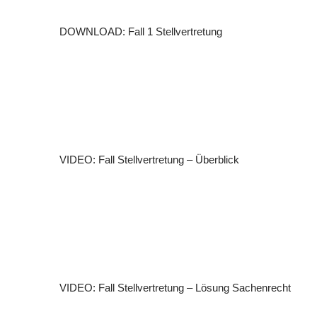
DOWNLOAD: Fall 1 Stellvertretung
VIDEO: Fall Stellvertretung – Überblick
VIDEO: Fall Stellvertretung – Lösung Sachenrecht