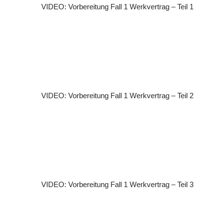
VIDEO: Vorbereitung Fall 1 Werkvertrag – Teil 1
VIDEO: Vorbereitung Fall 1 Werkvertrag – Teil 2
VIDEO: Vorbereitung Fall 1 Werkvertrag – Teil 3