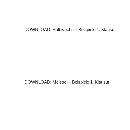
DOWNLOAD: Halbwachs – Beispiele 1. Klausur
DOWNLOAD: Meissel – Beispiele 1. Klausur