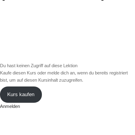
Du hast keinen Zugriff auf diese Lektion
Kaufe diesen Kurs oder melde dich an, wenn du bereits registriert
bist, um auf diesen Kursinhalt zuzugreifen.
Kurs kaufen
Anmelden