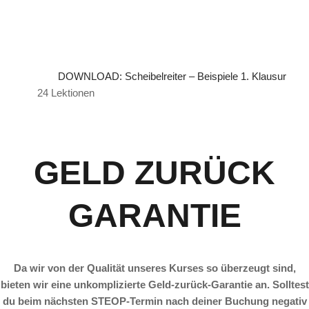
DOWNLOAD: Scheibelreiter – Beispiele 1. Klausur
24 Lektionen
GELD ZURÜCK
GARANTIE
Da wir von der Qualität unseres Kurses so überzeugt sind,
bieten wir eine unkomplizierte Geld-zurück-Garantie an. Solltest
du beim nächsten STEOP-Termin nach deiner Buchung negativ