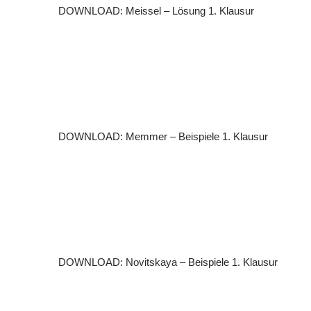
DOWNLOAD: Meissel – Lösung 1. Klausur
DOWNLOAD: Memmer – Beispiele 1. Klausur
DOWNLOAD: Novitskaya – Beispiele 1. Klausur