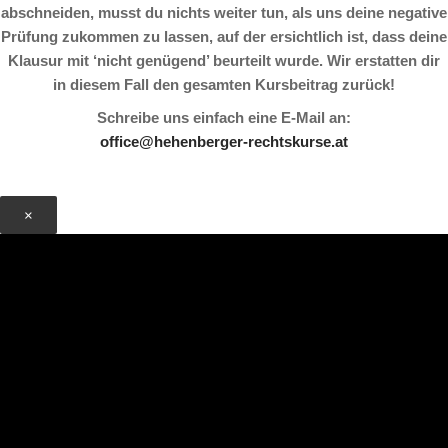
abschneiden, musst du nichts weiter tun, als uns deine negative
Prüfung zukommen zu lassen, auf der ersichtlich ist, dass deine
Klausur mit ‘nicht genügend’ beurteilt wurde. Wir erstatten dir
in diesem Fall den gesamten Kursbeitrag zurück!
Schreibe uns einfach eine E-Mail an:
office@hehenberger-rechtskurse.at
×