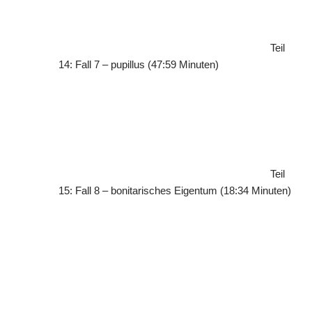
Teil
14: Fall 7 – pupillus (47:59 Minuten)
Teil
15: Fall 8 – bonitarisches Eigentum (18:34 Minuten)