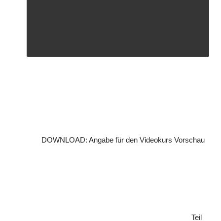
DOWNLOAD: Angabe für den Videokurs
Vorschau
Teil