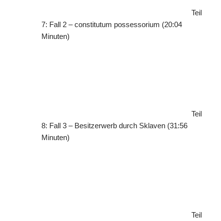
Teil
7: Fall 2 – constitutum possessorium (20:04
Minuten)
Teil
8: Fall 3 – Besitzerwerb durch Sklaven (31:56
Minuten)
Teil