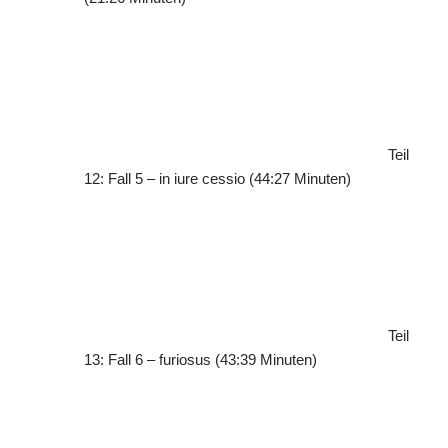
Teil
12: Fall 5 – in iure cessio (44:27 Minuten)
Teil
13: Fall 6 – furiosus (43:39 Minuten)