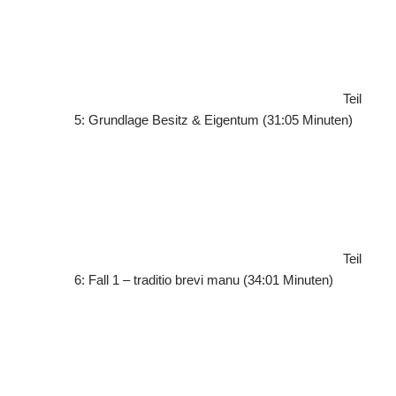
Teil
5: Grundlage Besitz & Eigentum (31:05 Minuten)
Teil
6: Fall 1 – traditio brevi manu (34:01 Minuten)