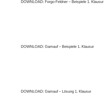
DOWNLOAD: Forgo-Feldner – Beispiele 1. Klausur
DOWNLOAD: Gamauf – Beispiele 1. Klausur
DOWNLOAD: Gamauf – Lösung 1. Klausur