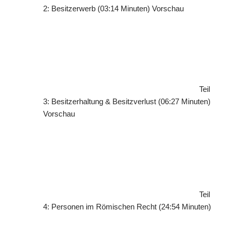
2: Besitzerwerb (03:14 Minuten)
Vorschau
Teil
3: Besitzerhaltung & Besitzverlust (06:27 Minuten)
Vorschau
Teil
4: Personen im Römischen Recht (24:54 Minuten)