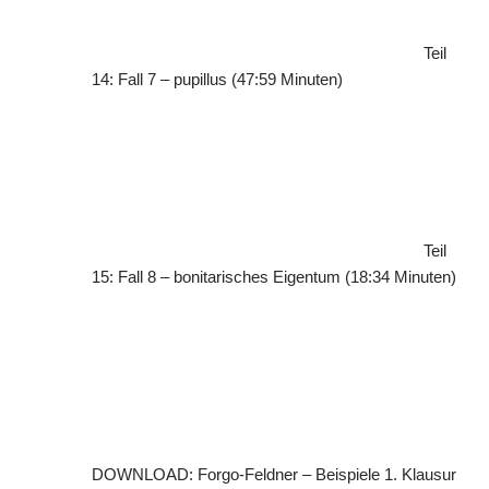
Teil
14: Fall 7 – pupillus (47:59 Minuten)
Teil
15: Fall 8 – bonitarisches Eigentum (18:34 Minuten)
DOWNLOAD: Forgo-Feldner – Beispiele 1. Klausur