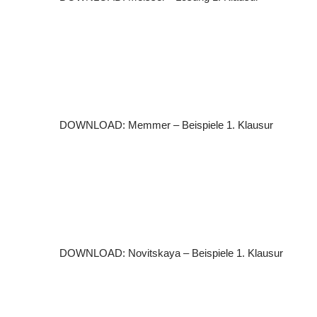
DOWNLOAD: Memmer – Beispiele 1. Klausur
DOWNLOAD: Novitskaya – Beispiele 1. Klausur