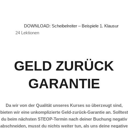
DOWNLOAD: Scheibelreiter – Beispiele 1. Klausur
24 Lektionen
GELD ZURÜCK
GARANTIE
Da wir von der Qualität unseres Kurses so überzeugt sind,
bieten wir eine unkomplizierte Geld-zurück-Garantie an. Solltest
du beim nächsten STEOP-Termin nach deiner Buchung negativ
abschneiden, musst du nichts weiter tun, als uns deine negative