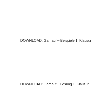
DOWNLOAD: Gamauf – Beispiele 1. Klausur
DOWNLOAD: Gamauf – Lösung 1. Klausur