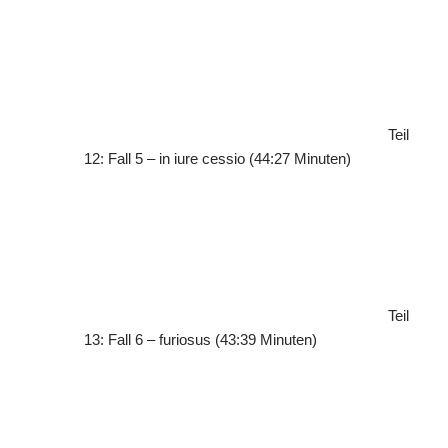
Teil
12: Fall 5 – in iure cessio (44:27 Minuten)
Teil
13: Fall 6 – furiosus (43:39 Minuten)