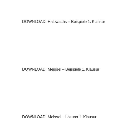
DOWNLOAD: Halbwachs – Beispiele 1. Klausur
DOWNLOAD: Meissel – Beispiele 1. Klausur
DOWNLOAD: Meissel – Lösung 1. Klausur