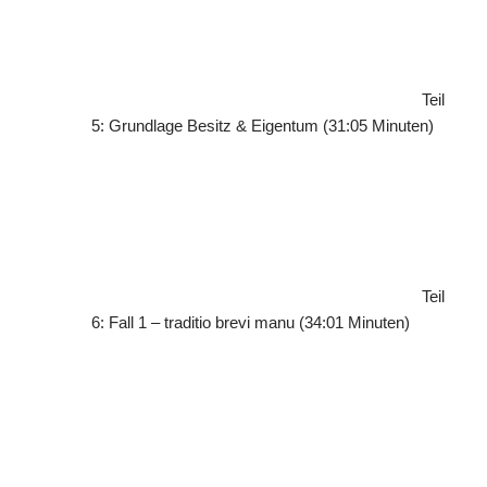
Teil
5: Grundlage Besitz & Eigentum (31:05 Minuten)
Teil
6: Fall 1 – traditio brevi manu (34:01 Minuten)