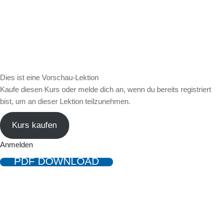
Dies ist eine Vorschau-Lektion
Kaufe diesen Kurs oder melde dich an, wenn du bereits registriert
bist, um an dieser Lektion teilzunehmen.
Kurs kaufen
Anmelden
PDF DOWNLOAD