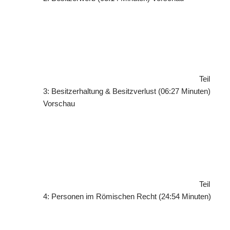
Teil
3: Besitzerhaltung & Besitzverlust (06:27 Minuten)
Vorschau
Teil
4: Personen im Römischen Recht (24:54 Minuten)