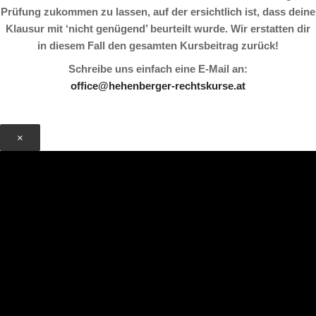
Prüfung zukommen zu lassen, auf der ersichtlich ist, dass deine
Klausur mit ‘nicht genügend’ beurteilt wurde. Wir erstatten dir
in diesem Fall den gesamten Kursbeitrag zurück!
Schreibe uns einfach eine E-Mail an:
office@hehenberger-rechtskurse.at
×