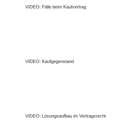
VIDEO: Fälle beim Kaufvertrag
VIDEO: Kaufgegenstand
VIDEO: Lösungsaufbau im Vertragsrecht