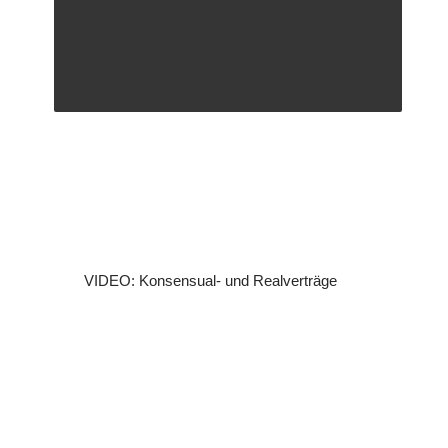
VIDEO: Konsensual- und Realverträge