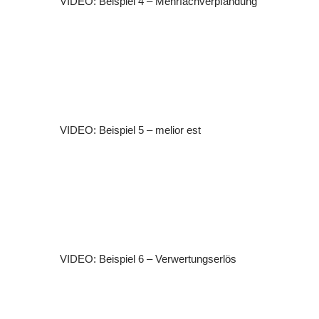
VIDEO: Beispiel 4 – Mehrfachverpfändung
VIDEO: Beispiel 5 – melior est
VIDEO: Beispiel 6 – Verwertungserlös