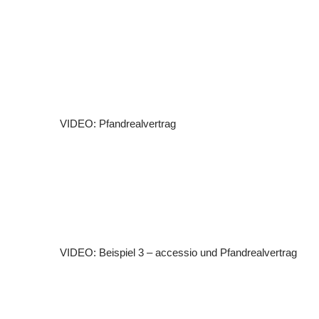
VIDEO: Pfandrealvertrag
VIDEO: Beispiel 3 – accessio und Pfandrealvertrag