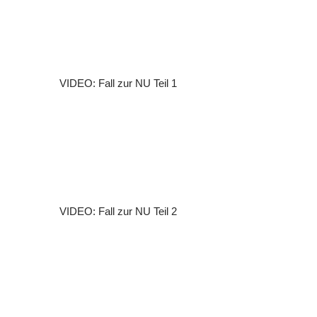
VIDEO: Fall zur NU Teil 1
VIDEO: Fall zur NU Teil 2