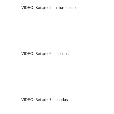
VIDEO: Beispiel 5 – in iure cessio
VIDEO: Beispiel 6 – furiosus
VIDEO: Beispiel 7 – pupillus