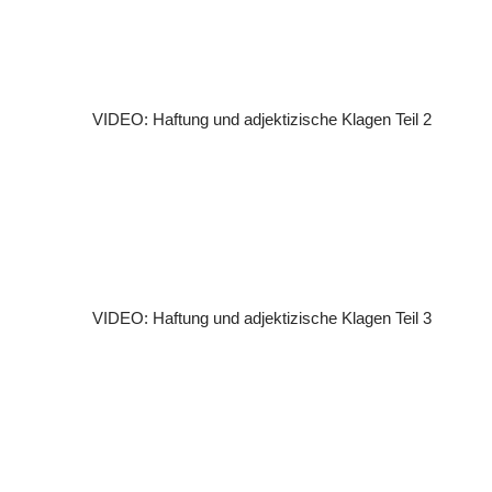
VIDEO: Haftung und adjektizische Klagen Teil 2
VIDEO: Haftung und adjektizische Klagen Teil 3