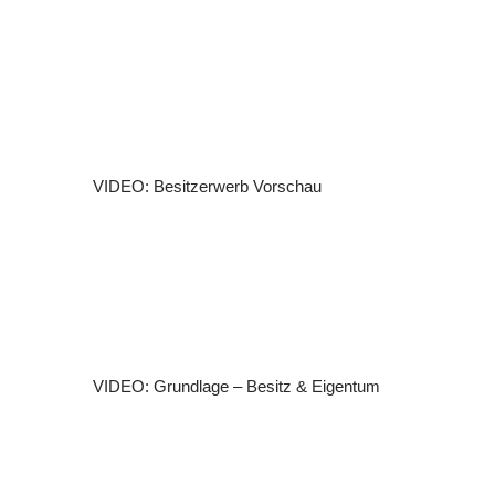
VIDEO: Besitzerwerb
Vorschau
VIDEO: Grundlage – Besitz & Eigentum