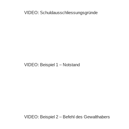
VIDEO: Schuldausschliessungsgründe
VIDEO: Beispiel 1 – Notstand
VIDEO: Beispiel 2 – Befehl des Gewalthabers