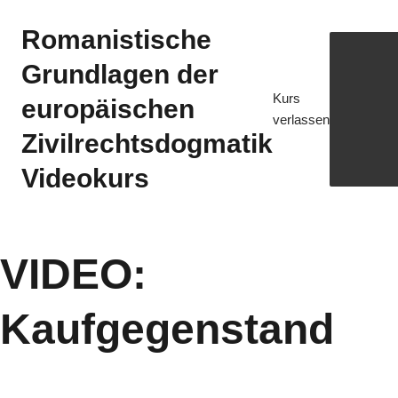
Romanistische
Grundlagen der
Kurs
europäischen
verlassen
Zivilrechtsdogmatik
Videokurs
VIDEO:
Kaufgegenstand