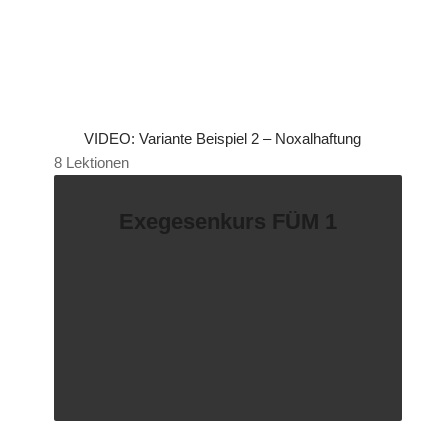
VIDEO: Variante Beispiel 2 – Noxalhaftung
8 Lektionen
Exegesenkurs FÜM 1