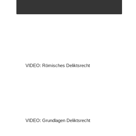
VIDEO: Römisches Deliktsrecht
VIDEO: Grundlagen Deliktsrecht