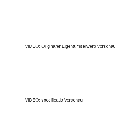
VIDEO: Originärer Eigentumserwerb
Vorschau
VIDEO: specificatio
Vorschau