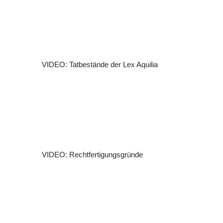
VIDEO: Tatbestände der Lex Aquilia
VIDEO: Rechtfertigungsgründe