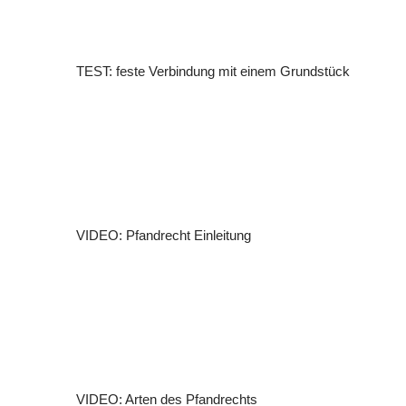
TEST: feste Verbindung mit einem Grundstück
VIDEO: Pfandrecht Einleitung
VIDEO: Arten des Pfandrechts