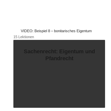
VIDEO: Beispiel 8 – bonitarisches Eigentum
15 Lektionen
Sachenrecht: Eigentum und
Pfandrecht