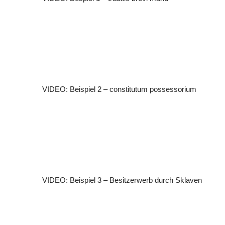
VIDEO: Beispiel 2 – constitutum possessorium
VIDEO: Beispiel 3 – Besitzerwerb durch Sklaven