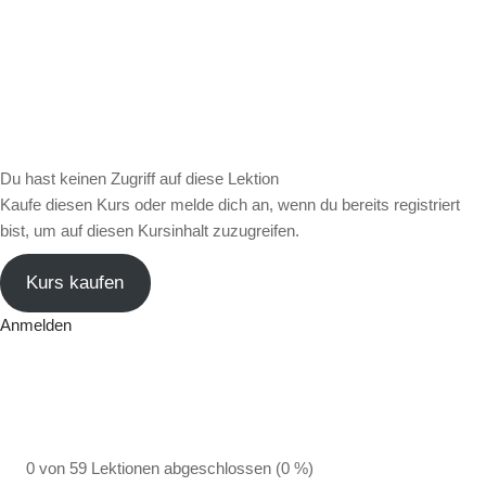
Du hast keinen Zugriff auf diese Lektion
Kaufe diesen Kurs oder melde dich an, wenn du bereits registriert
bist, um auf diesen Kursinhalt zuzugreifen.
Kurs kaufen
Anmelden
0 von 59 Lektionen abgeschlossen (0 %)