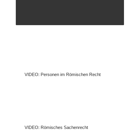
VIDEO: Personen im Römischen Recht
VIDEO: Römisches Sachenrecht