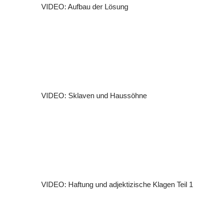
VIDEO: Aufbau der Lösung
VIDEO: Sklaven und Haussöhne
VIDEO: Haftung und adjektizische Klagen Teil 1