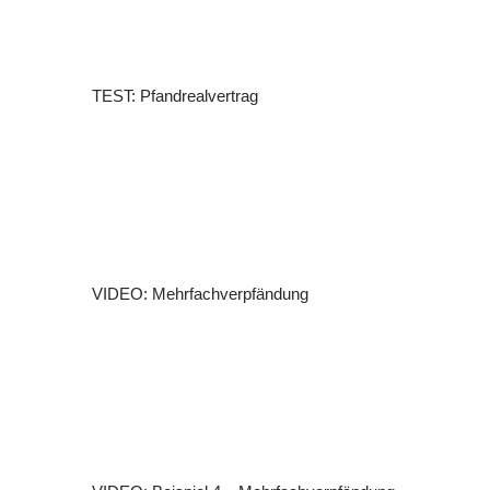
TEST: Pfandrealvertrag
VIDEO: Mehrfachverpfändung