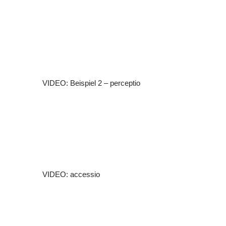
VIDEO: Beispiel 2 – perceptio
VIDEO: accessio