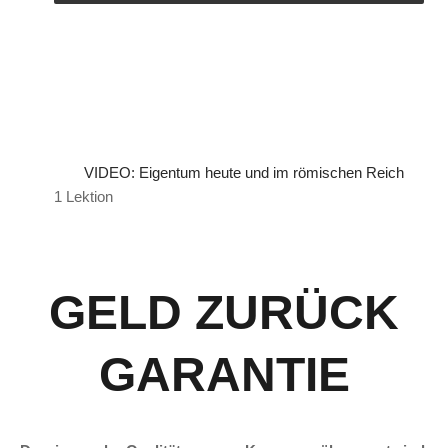
VIDEO: Eigentum heute und im römischen Reich
1 Lektion
GELD ZURÜCK
GARANTIE