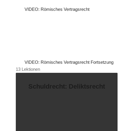
VIDEO: Römisches Vertragsrecht
VIDEO: Römisches Vertragsrecht Fortsetzung
13 Lektionen
Schuldrecht: Deliktsrecht