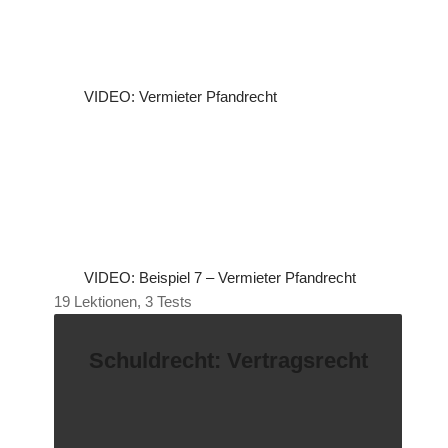
VIDEO: Vermieter Pfandrecht
VIDEO: Beispiel 7 – Vermieter Pfandrecht
19 Lektionen, 3 Tests
Schuldrecht: Vertragsrecht