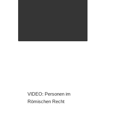
VIDEO: Personen im
Römischen Recht