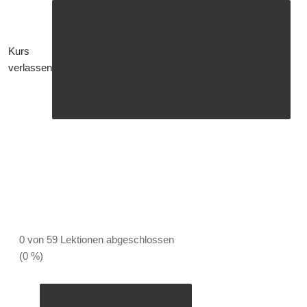
Kurs
verlassen
0 von 59 Lektionen abgeschlossen
(0 %)