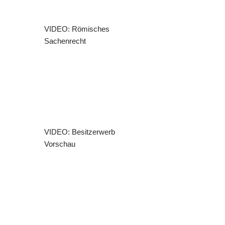
VIDEO: Römisches
Sachenrecht
VIDEO: Besitzerwerb
Vorschau