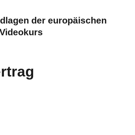
dlagen der europäischen
 Videokurs
rtrag