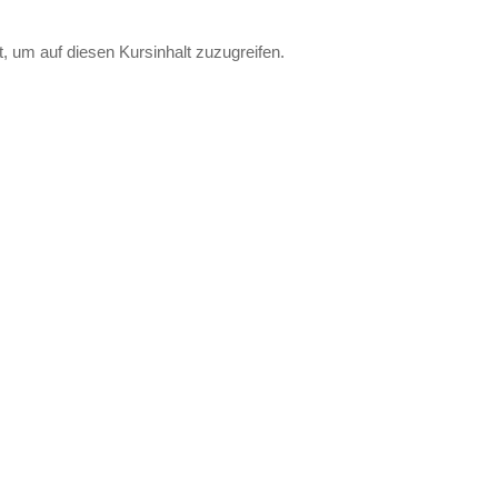
t, um auf diesen Kursinhalt zuzugreifen.