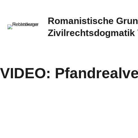
Romanistische Grun
Zivilrechtsdogmatik
VIDEO: Pfandrealve