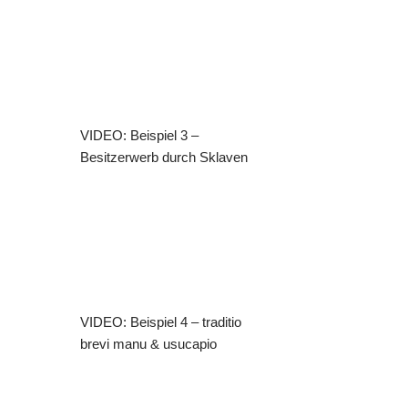
VIDEO: Beispiel 3 –
Besitzerwerb durch Sklaven
VIDEO: Beispiel 4 – traditio
brevi manu & usucapio