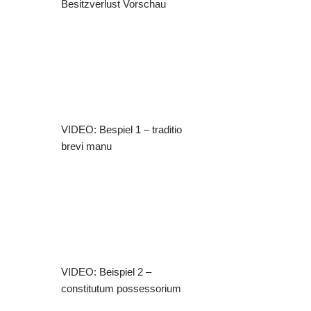
Besitzverlust
Vorschau
VIDEO: Bespiel 1 – traditio
brevi manu
VIDEO: Beispiel 2 –
constitutum possessorium