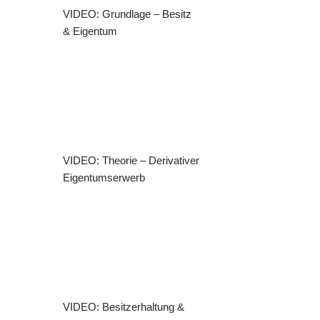
VIDEO: Grundlage – Besitz
& Eigentum
VIDEO: Theorie – Derivativer
Eigentumserwerb
VIDEO: Besitzerhaltung &